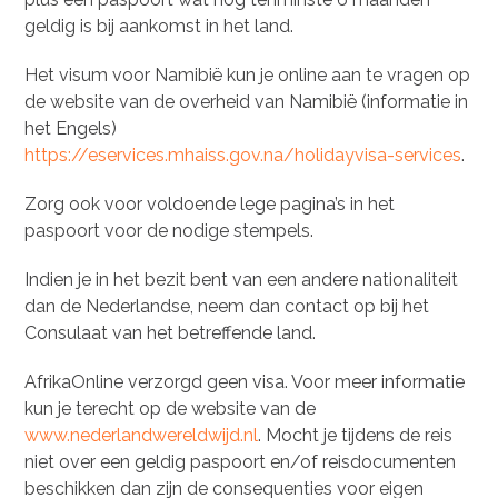
geldig is bij aankomst in het land.
Het visum voor Namibië kun je online aan te vragen op
de website van de overheid van Namibië (informatie in
het Engels)
https://eservices.mhaiss.gov.na/holidayvisa-services
.
Zorg ook voor voldoende lege pagina’s in het
paspoort voor de nodige stempels.
Indien je in het bezit bent van een andere nationaliteit
dan de Nederlandse, neem dan contact op bij het
Consulaat van het betreffende land.
AfrikaOnline verzorgd geen visa. Voor meer informatie
kun je terecht op de website van de
www.nederlandwereldwijd.nl
. Mocht je tijdens de reis
niet over een geldig paspoort en/of reisdocumenten
beschikken dan zijn de consequenties voor eigen