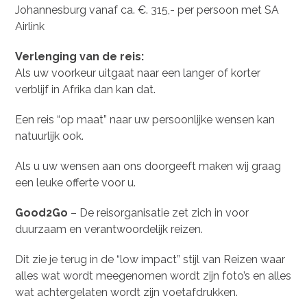
Johannesburg vanaf ca. €. 315,- per persoon met SA
Airlink
Verlenging van de reis:
Als uw voorkeur uitgaat naar een langer of korter
verblijf in Afrika dan kan dat.
Een reis “op maat” naar uw persoonlijke wensen kan
natuurlijk ook.
Als u uw wensen aan ons doorgeeft maken wij graag
een leuke offerte voor u.
Good2Go
– De reisorganisatie zet zich in voor
duurzaam en verantwoordelijk reizen.
Dit zie je terug in de “low impact” stijl van Reizen waar
alles wat wordt meegenomen wordt zijn foto’s en alles
wat achtergelaten wordt zijn voetafdrukken.