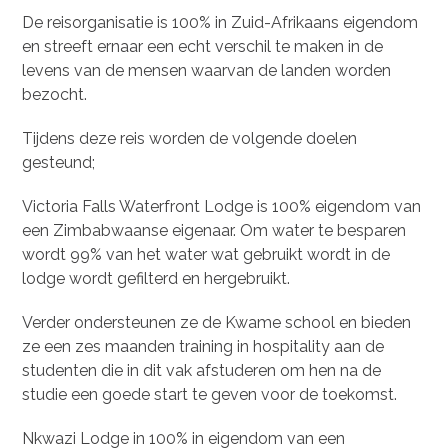
De reisorganisatie is 100% in Zuid-Afrikaans eigendom
en streeft ernaar een echt verschil te maken in de
levens van de mensen waarvan de landen worden
bezocht.
Tijdens deze reis worden de volgende doelen
gesteund;
Victoria Falls Waterfront Lodge is 100% eigendom van
een Zimbabwaanse eigenaar. Om water te besparen
wordt 99% van het water wat gebruikt wordt in de
lodge wordt gefilterd en hergebruikt.
Verder ondersteunen ze de Kwame school en bieden
ze een zes maanden training in hospitality aan de
studenten die in dit vak afstuderen om hen na de
studie een goede start te geven voor de toekomst.
Nkwazi Lodge in 100% in eigendom van een