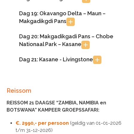
Dag 19: Okavango Delta – Maun –
Makgadikgdi Pans
Dag 20: Makgadikgadi Pans – Chobe
Nationaal Park – Kasane
Dag 21: Kasane - Livingstone
Reissom
REISSOM 21 DAAGSE “ZAMBIA, NAMIBIA en
BOTSWANA” KAMPEER GROEPSSAFARI:
€. 2990,- per persoon
(geldig van 01-01-2026
t/m 31-12-2026)