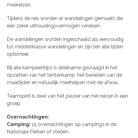
meereizen.
Tijdens de reis worden er wandelingen gemaakt die
een zeker uithoudingsvermogen vereisen.
De wandelingen worden ingeschaald als eenvoudig
tot middenklasse wandelingen en zijn ten alle tijden
optioneel.
Bij alle kampeertrips is deelname gevraagd in het
opzetten van het tentenkamp, het bereiden van de
maaltijden en natuurlijk meehelpen met de afwas.
Teamspirit is deel van het plezier van het reizen in een
groep.
Overnachtingen:
Camping:
15 overnachtingen op campings in de
Nationale Parken of steden.