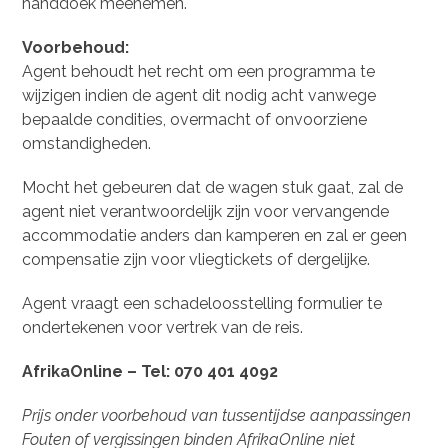
handdoek meenemen.
Voorbehoud:
Agent behoudt het recht om een programma te
wijzigen indien de agent dit nodig acht vanwege
bepaalde condities, overmacht of onvoorziene
omstandigheden.
Mocht het gebeuren dat de wagen stuk gaat, zal de
agent niet verantwoordelijk zijn voor vervangende
accommodatie anders dan kamperen en zal er geen
compensatie zijn voor vliegtickets of dergelijke.
Agent vraagt een schadeloosstelling formulier te
ondertekenen voor vertrek van de reis.
AfrikaOnline – Tel: 070 401 4092
Prijs onder voorbehoud van tussentijdse aanpassingen
Fouten of vergissingen binden AfrikaOnline niet