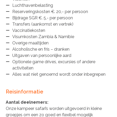
Luchthavenbelasting
Reserveringskosten €. 20,- per persoon
Bijdrage SGR €. 5,- per persoon
Transfers (aankomst en vertrek)
Vaccinatiekosten
Visumkosten Zambia & Namibie
Overige maaltijden
Alcoholische en fris – dranken
Uitgaven van persoonlijke aard
Optionele game drives, excursies of andere
activiteiten
Alles wat niet genoemd wordt onder inbegrepen
Reisinformatie
Aantal deelnemers:
Onze kampeer safari’s worden uitgevoerd in kleine
groepjes om een zo goed en flexibel mogelijk