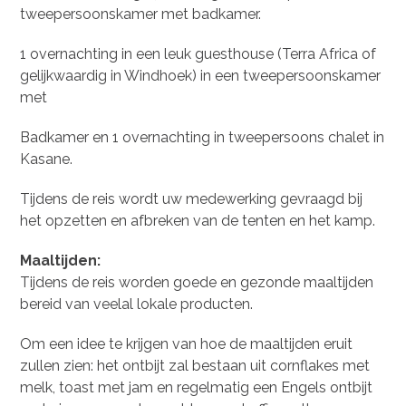
tweepersoonskamer met badkamer.
1 overnachting in een leuk guesthouse (Terra Africa of
gelijkwaardig in Windhoek) in een tweepersoonskamer
met
Badkamer en 1 overnachting in tweepersoons chalet in
Kasane.
Tijdens de reis wordt uw medewerking gevraagd bij
het opzetten en afbreken van de tenten en het kamp.
Maaltijden:
Tijdens de reis worden goede en gezonde maaltijden
bereid van veelal lokale producten.
Om een idee te krijgen van hoe de maaltijden eruit
zullen zien: het ontbijt zal bestaan uit cornflakes met
melk, toast met jam en regelmatig een Engels ontbijt