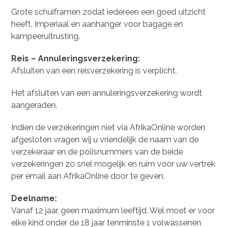
Grote schuiframen zodat iedereen een goed uitzicht
heeft. Imperiaal en aanhanger voor bagage en
kampeeruitrusting.
Reis – Annuleringsverzekering:
Afsluiten van een reisverzekering is verplicht.
Het afsluiten van een annuleringsverzekering wordt
aangeraden.
Indien de verzekeringen niet via AfrikaOnline worden
afgesloten vragen wij u vriendelijk de naam van de
verzekeraar en de polisnummers van de beide
verzekeringen zo snel mogelijk en ruim voor uw vertrek
per email aan AfrikaOnline door te geven.
Deelname:
Vanaf 12 jaar, geen maximum leeftijd. Wel moet er voor
elke kind onder de 18 jaar tenminste 1 volwassenen