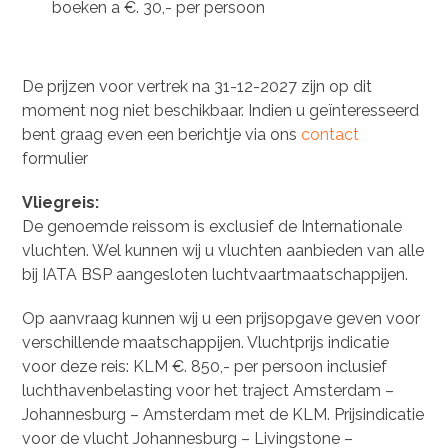
boeken a €. 30,- per persoon
De prijzen voor vertrek na 31-12-2027 zijn op dit
moment nog niet beschikbaar. Indien u geïnteresseerd
bent graag even een berichtje via ons
contact
formulier
Vliegreis:
De genoemde reissom is exclusief de Internationale
vluchten. Wel kunnen wij u vluchten aanbieden van alle
bij IATA BSP aangesloten luchtvaartmaatschappijen.
Op aanvraag kunnen wij u een prijsopgave geven voor
verschillende maatschappijen. Vluchtprijs indicatie
voor deze reis: KLM €. 850,- per persoon inclusief
luchthavenbelasting voor het traject Amsterdam –
Johannesburg – Amsterdam met de KLM. Prijsindicatie
voor de vlucht Johannesburg – Livingstone –