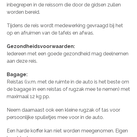
inbegrepen in de reissom die door de gidsen zullen
worden bereid.
Tijdens de reis wordt medewerking gevraagd bij het
op en afruimen van de tafels en afwas.
Gezondheidsvoorwaarden:
Iedereen met een goede gezondheid mag deelnemen
aan deze reis.
Bagage:
Reistas (i.v.m. met de ruimte in de auto is het beste om
de bagage in een reistas of rugzak mee te nemen) met
maximaal 12 kg pp.
Neem daarnaast ook een kleine rugzak of tas voor
persoonlijke spulletjes mee voor in de auto.
Een harde koffer kan niet worden meegenomen. Eigen