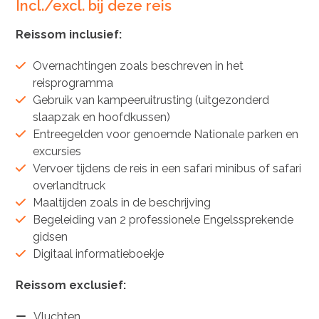
Incl./excl. bij deze reis
Reissom inclusief:
Overnachtingen zoals beschreven in het
reisprogramma
Gebruik van kampeeruitrusting (uitgezonderd
slaapzak en hoofdkussen)
Entreegelden voor genoemde Nationale parken en
excursies
Vervoer tijdens de reis in een safari minibus of safari
overlandtruck
Maaltijden zoals in de beschrijving
Begeleiding van 2 professionele Engelssprekende
gidsen
Digitaal informatieboekje
Reissom exclusief:
Vluchten