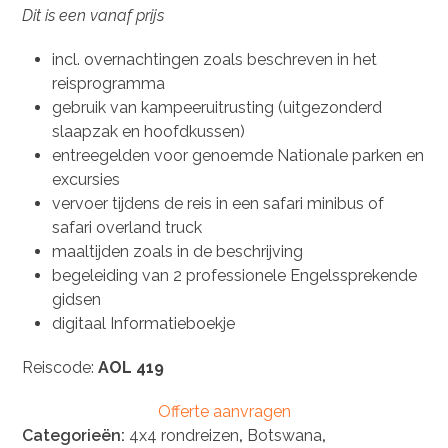
Dit is een vanaf prijs
incl. overnachtingen zoals beschreven in het
reisprogramma
gebruik van kampeeruitrusting (uitgezonderd
slaapzak en hoofdkussen)
entreegelden voor genoemde Nationale parken en
excursies
vervoer tijdens de reis in een safari minibus of
safari overland truck
maaltijden zoals in de beschrijving
begeleiding van 2 professionele Engelssprekende
gidsen
digitaal Informatieboekje
Reiscode:
AOL 419
Offerte aanvragen
Categorieën:
4x4 rondreizen
,
Botswana
,