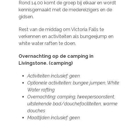
Rond 14.00 komt de groep bij elkaar en wordt
kennisgemaakt met de medereizigers en de
gidsen.
Rest van de middag om Victoria Falls te
verkennen en activiteiten als bungeejump en
white water raften te doen.
Overnachting op de camping in
Livingstone. (camping)
Activiteiten inclusief: geen
Optionele activiteiten: bungee jumpen, White
Water rafting
Overnachting: camping, tweepersoonstent,
uitstekende bad/douchefaciliteiten, warme
douches
Maaltijden inclusief: geen