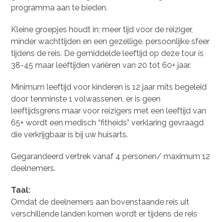
programma aan te bieden.
Kleine groepjes houdt in; meer tijd voor de reiziger,
minder wachttijden en een gezellige, persoonlijke sfeer
tijdens de reis. De gemiddelde leeftijd op deze tour is
38-45 maar leeftijden variëren van 20 tot 60+ jaar.
Minimum leeftijd voor kinderen is 12 jaar mits begeleid
door tenminste 1 volwassenen, er is geen
leeftijdsgrens maar voor reizigers met een leeftijd van
65+ wordt een medisch “fitheids” verklaring gevraagd
die verkrijgbaar is bij uw huisarts.
Gegarandeerd vertrek vanaf 4 personen/ maximum 12
deelnemers.
Taal:
Omdat de deelnemers aan bovenstaande reis uit
verschillende landen komen wordt er tijdens de reis