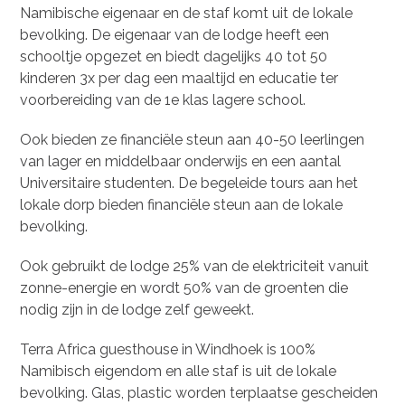
Namibische eigenaar en de staf komt uit de lokale
bevolking. De eigenaar van de lodge heeft een
schooltje opgezet en biedt dagelijks 40 tot 50
kinderen 3x per dag een maaltijd en educatie ter
voorbereiding van de 1e klas lagere school.
Ook bieden ze financiële steun aan 40-50 leerlingen
van lager en middelbaar onderwijs en een aantal
Universitaire studenten. De begeleide tours aan het
lokale dorp bieden financiële steun aan de lokale
bevolking.
Ook gebruikt de lodge 25% van de elektriciteit vanuit
zonne-energie en wordt 50% van de groenten die
nodig zijn in de lodge zelf geweekt.
Terra Africa guesthouse in Windhoek is 100%
Namibisch eigendom en alle staf is uit de lokale
bevolking. Glas, plastic worden terplaatse gescheiden