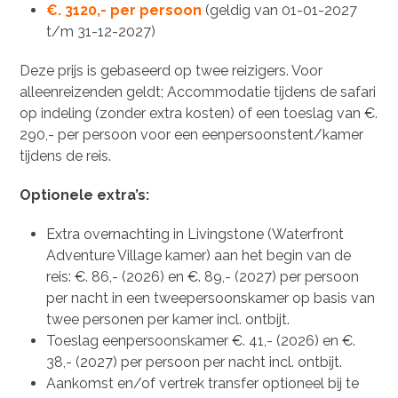
€. 3120,- per persoon
(geldig van 01-01-2027
t/m 31-12-2027)
Deze prijs is gebaseerd op twee reizigers. Voor
alleenreizenden geldt; Accommodatie tijdens de safari
op indeling (zonder extra kosten) of een toeslag van €.
290,- per persoon voor een eenpersoonstent/kamer
tijdens de reis.
Optionele extra’s:
Extra overnachting in Livingstone (Waterfront
Adventure Village kamer) aan het begin van de
reis: €. 86,- (2026) en €. 89,- (2027) per persoon
per nacht in een tweepersoonskamer op basis van
twee personen per kamer incl. ontbijt.
Toeslag eenpersoonskamer €. 41,- (2026) en €.
38,- (2027) per persoon per nacht incl. ontbijt.
Aankomst en/of vertrek transfer optioneel bij te