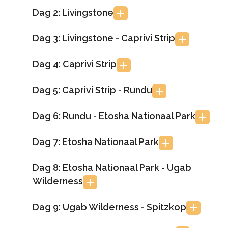
Dag 2: Livingstone
Dag 3: Livingstone - Caprivi Strip
Dag 4: Caprivi Strip
Dag 5: Caprivi Strip - Rundu
Dag 6: Rundu - Etosha Nationaal Park
Dag 7: Etosha Nationaal Park
Dag 8: Etosha Nationaal Park - Ugab
Wilderness
Dag 9: Ugab Wilderness - Spitzkop