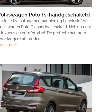
Volkswagen Polo Tsi handgeschakeld
e full-size autoverhuuraanbieding is inclusief de
olkswagen Polo Tsi handgeschakeld. Het interieur
s luxueus en comfortabel. De perfecte huurauto
oor langere afstanden.
ees meer