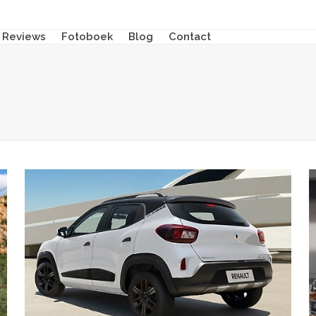
Reviews
Fotoboek
Blog
Contact