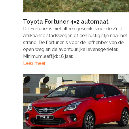
Toyota Fortuner 4×2 automaat
De Fortuner is niet alleen geschikt voor de Zuid-
Afrikaanse stadswegen of een rustig ritje naar het
strand. De Fortuner is voor de liefhebber van de
open weg en de avontuurlijke levensgenieter.
Minimumleeftijd: 18 jaar.
Lees meer