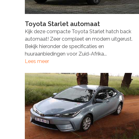
Toyota Starlet automaat
Kijk deze compacte Toyota Starlet hatch back
automaat! Zeer compleet en modern uitgerust.
Bekijk hieronder de specificaties en
huuraanbiedingen voor Zuid-Afrika...
Lees meer