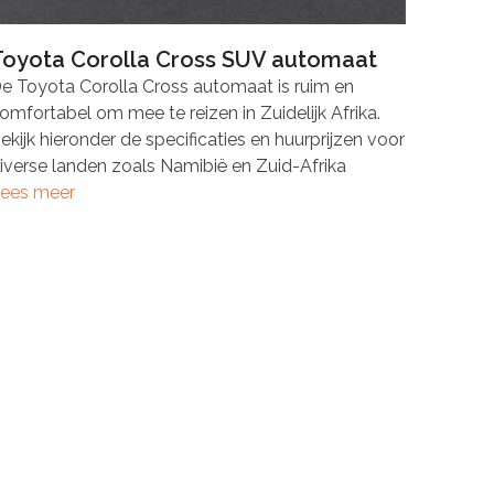
Toyota Corolla Cross SUV automaat
e Toyota Corolla Cross automaat is ruim en
omfortabel om mee te reizen in Zuidelijk Afrika.
ekijk hieronder de specificaties en huurprijzen voor
iverse landen zoals Namibië en Zuid-Afrika
ees meer