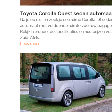
Toyota Corolla Quest sedan automaa
Ga je op reis en zoek je een ruime Corolla 1.8 seda
automaat met voldoende ruimte voor uw bagage
Bekijk hieronder de specificaties en huurprijzen vo
Zuid-Afrika
Lees meer