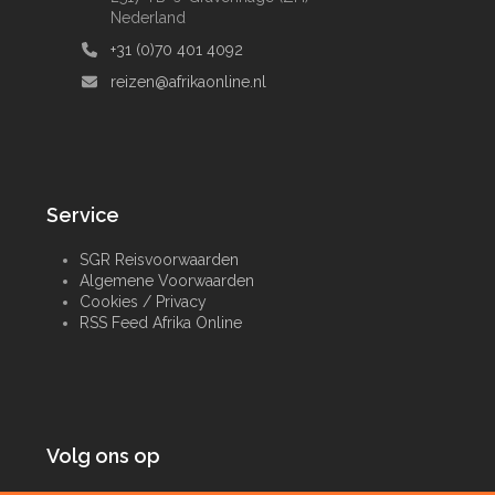
Nederland
+31 (0)70 401 4092
reizen@afrikaonline.nl
Service
SGR Reisvoorwaarden
Algemene Voorwaarden
Cookies / Privacy
RSS Feed Afrika Online
Volg ons op