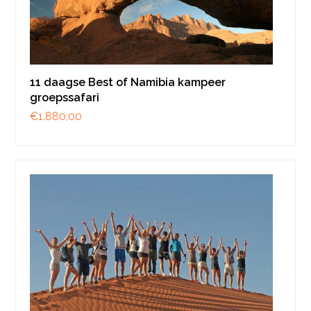
11 daagse Best of Namibia kampeer
groepssafari
€
1.880,00