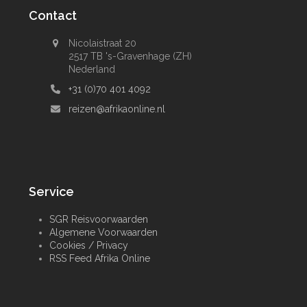
Contact
Nicolaistraat 20
2517 TB 's-Gravenhage (ZH)
Nederland
+31 (0)70 401 4092
reizen@afrikaonline.nl
Service
SGR Reisvoorwaarden
Algemene Voorwaarden
Cookies / Privacy
RSS Feed Afrika Online