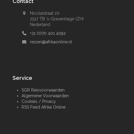
Contact
Nicolaistraat 20
2517 TB 's-Gravenhage (ZH)
Nederland
+31 (0)70 401 4092
reizen@afrikaonline.nl
Service
SGR Reisvoorwaarden
Algemene Voorwaarden
Cookies / Privacy
RSS Feed Afrika Online